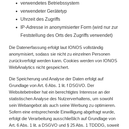
verwendetes Betriebssystem
verwendeter Gerätetyp
Uhrzeit des Zugriffs
IP-Adresse in anonymisierter Form (wird nur zur
Feststellung des Orts des Zugriffs verwendet)
Die Datenerfassung erfolgt laut IONOS vollständig
anonymisiert, sodass sie nicht zu einzelnen Personen
zurückverfolgt werden kann. Cookies werden von IONOS
WebAnalytics nicht gespeichert.
Die Speicherung und Analyse der Daten erfolgt auf
Grundlage von Art. 6 Abs. 1 lit. f DSGVO. Der
Websitebetreiber hat ein berechtigtes Interesse an der
statistischen Analyse des Nutzerverhaltens, um sowohl
sein Webangebot als auch seine Werbung zu optimieren.
Sofern eine entsprechende Einwilligung abgefragt wurde,
erfolgt die Verarbeitung ausschließlich auf Grundlage von
Art. 6 Abs. 1 lit. a DSGVO und § 25 Abs. 1 TDDDG, soweit