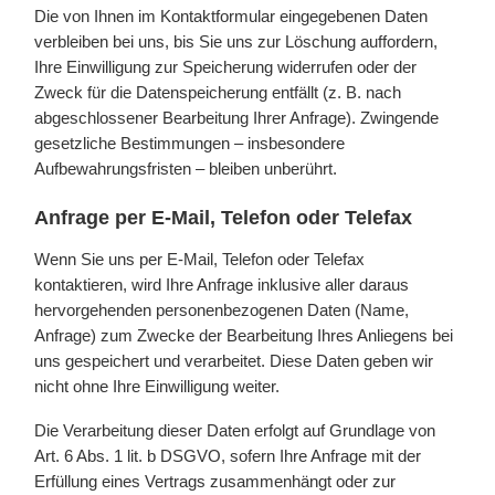
Die von Ihnen im Kontaktformular eingegebenen Daten
verbleiben bei uns, bis Sie uns zur Löschung auffordern,
Ihre Einwilligung zur Speicherung widerrufen oder der
Zweck für die Datenspeicherung entfällt (z. B. nach
abgeschlossener Bearbeitung Ihrer Anfrage). Zwingende
gesetzliche Bestimmungen – insbesondere
Aufbewahrungsfristen – bleiben unberührt.
Anfrage per E-Mail, Telefon oder Telefax
Wenn Sie uns per E-Mail, Telefon oder Telefax
kontaktieren, wird Ihre Anfrage inklusive aller daraus
hervorgehenden personenbezogenen Daten (Name,
Anfrage) zum Zwecke der Bearbeitung Ihres Anliegens bei
uns gespeichert und verarbeitet. Diese Daten geben wir
nicht ohne Ihre Einwilligung weiter.
Die Verarbeitung dieser Daten erfolgt auf Grundlage von
Art. 6 Abs. 1 lit. b DSGVO, sofern Ihre Anfrage mit der
Erfüllung eines Vertrags zusammenhängt oder zur