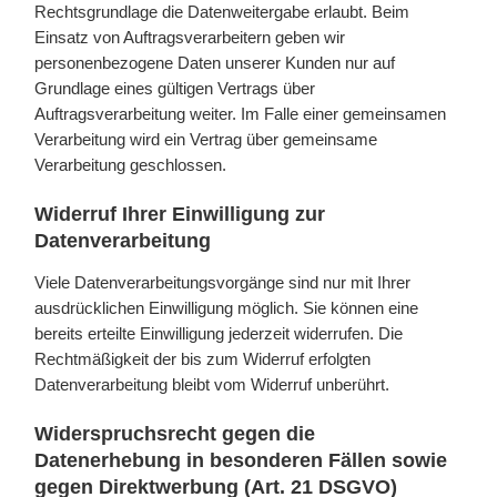
Rechtsgrundlage die Datenweitergabe erlaubt. Beim
Einsatz von Auftragsverarbeitern geben wir
personenbezogene Daten unserer Kunden nur auf
Grundlage eines gültigen Vertrags über
Auftragsverarbeitung weiter. Im Falle einer gemeinsamen
Verarbeitung wird ein Vertrag über gemeinsame
Verarbeitung geschlossen.
Widerruf Ihrer Einwilligung zur
Datenverarbeitung
Viele Datenverarbeitungsvorgänge sind nur mit Ihrer
ausdrücklichen Einwilligung möglich. Sie können eine
bereits erteilte Einwilligung jederzeit widerrufen. Die
Rechtmäßigkeit der bis zum Widerruf erfolgten
Datenverarbeitung bleibt vom Widerruf unberührt.
Widerspruchsrecht gegen die
Datenerhebung in besonderen Fällen sowie
gegen Direktwerbung (Art. 21 DSGVO)