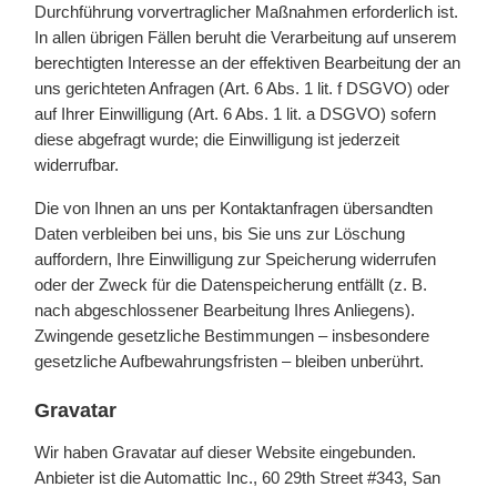
Durchführung vorvertraglicher Maßnahmen erforderlich ist.
In allen übrigen Fällen beruht die Verarbeitung auf unserem
berechtigten Interesse an der effektiven Bearbeitung der an
uns gerichteten Anfragen (Art. 6 Abs. 1 lit. f DSGVO) oder
auf Ihrer Einwilligung (Art. 6 Abs. 1 lit. a DSGVO) sofern
diese abgefragt wurde; die Einwilligung ist jederzeit
widerrufbar.
Die von Ihnen an uns per Kontaktanfragen übersandten
Daten verbleiben bei uns, bis Sie uns zur Löschung
auffordern, Ihre Einwilligung zur Speicherung widerrufen
oder der Zweck für die Datenspeicherung entfällt (z. B.
nach abgeschlossener Bearbeitung Ihres Anliegens).
Zwingende gesetzliche Bestimmungen – insbesondere
gesetzliche Aufbewahrungsfristen – bleiben unberührt.
Gravatar
Wir haben Gravatar auf dieser Website eingebunden.
Anbieter ist die Automattic Inc., 60 29th Street #343, San