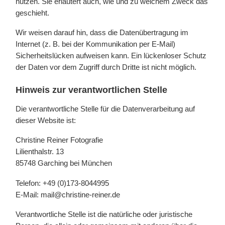
nutzen. Sie erläutert auch, wie und zu welchem Zweck das
geschieht.
Wir weisen darauf hin, dass die Datenübertragung im
Internet (z. B. bei der Kommunikation per E-Mail)
Sicherheitslücken aufweisen kann. Ein lückenloser Schutz
der Daten vor dem Zugriff durch Dritte ist nicht möglich.
Hinweis zur verantwortlichen Stelle
Die verantwortliche Stelle für die Datenverarbeitung auf
dieser Website ist:
Christine Reiner Fotografie
Lilienthalstr. 13
85748 Garching bei München
Telefon: +49 (0)173-8044995
E-Mail: mail@christine-reiner.de
Verantwortliche Stelle ist die natürliche oder juristische