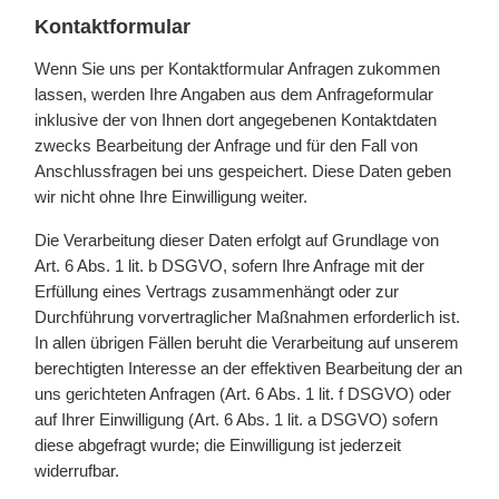
Kontaktformular
Wenn Sie uns per Kontaktformular Anfragen zukommen
lassen, werden Ihre Angaben aus dem Anfrageformular
inklusive der von Ihnen dort angegebenen Kontaktdaten
zwecks Bearbeitung der Anfrage und für den Fall von
Anschlussfragen bei uns gespeichert. Diese Daten geben
wir nicht ohne Ihre Einwilligung weiter.
Die Verarbeitung dieser Daten erfolgt auf Grundlage von
Art. 6 Abs. 1 lit. b DSGVO, sofern Ihre Anfrage mit der
Erfüllung eines Vertrags zusammenhängt oder zur
Durchführung vorvertraglicher Maßnahmen erforderlich ist.
In allen übrigen Fällen beruht die Verarbeitung auf unserem
berechtigten Interesse an der effektiven Bearbeitung der an
uns gerichteten Anfragen (Art. 6 Abs. 1 lit. f DSGVO) oder
auf Ihrer Einwilligung (Art. 6 Abs. 1 lit. a DSGVO) sofern
diese abgefragt wurde; die Einwilligung ist jederzeit
widerrufbar.