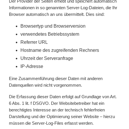
Der Provider der Seiten erhebt und speichert automatisch
Informationen in so genannten Server-Log-Dateien, die Ihr
Browser automatisch an uns übermittelt. Dies sind:
Browsertyp und Browserversion
verwendetes Betriebssystem
Referrer URL
Hostname des zugreifenden Rechners
Uhrzeit der Serveranfrage
IP-Adresse
Eine Zusammenführung dieser Daten mit anderen
Datenquellen wird nicht vorgenommen.
Die Erfassung dieser Daten erfolgt auf Grundlage von Art.
6 Abs. 1 lit. f DSGVO. Der Websitebetreiber hat ein
berechtigtes Interesse an der technisch fehlerfreien
Darstellung und der Optimierung seiner Website – hierzu
müssen die Server-Log-Files erfasst werden.