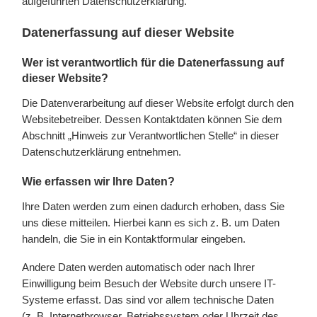
aufgeführten Datenschutzerklärung.
Datenerfassung auf dieser Website
Wer ist verantwortlich für die Datenerfassung auf
dieser Website?
Die Datenverarbeitung auf dieser Website erfolgt durch den
Websitebetreiber. Dessen Kontaktdaten können Sie dem
Abschnitt „Hinweis zur Verantwortlichen Stelle“ in dieser
Datenschutzerklärung entnehmen.
Wie erfassen wir Ihre Daten?
Ihre Daten werden zum einen dadurch erhoben, dass Sie
uns diese mitteilen. Hierbei kann es sich z. B. um Daten
handeln, die Sie in ein Kontaktformular eingeben.
Andere Daten werden automatisch oder nach Ihrer
Einwilligung beim Besuch der Website durch unsere IT-
Systeme erfasst. Das sind vor allem technische Daten
(z. B. Internetbrowser, Betriebssystem oder Uhrzeit des