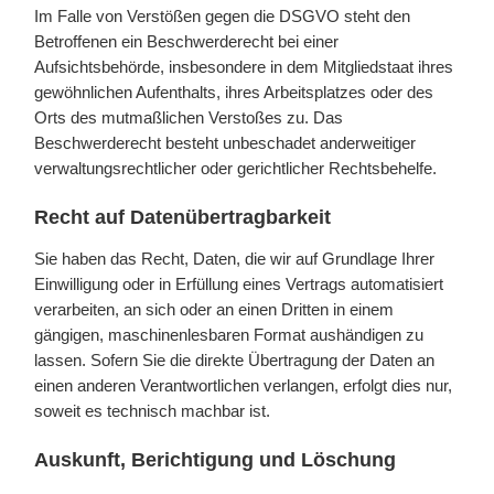
Im Falle von Verstößen gegen die DSGVO steht den
Betroffenen ein Beschwerderecht bei einer
Aufsichtsbehörde, insbesondere in dem Mitgliedstaat ihres
gewöhnlichen Aufenthalts, ihres Arbeitsplatzes oder des
Orts des mutmaßlichen Verstoßes zu. Das
Beschwerderecht besteht unbeschadet anderweitiger
verwaltungsrechtlicher oder gerichtlicher Rechtsbehelfe.
Recht auf Daten­übertrag­barkeit
Sie haben das Recht, Daten, die wir auf Grundlage Ihrer
Einwilligung oder in Erfüllung eines Vertrags automatisiert
verarbeiten, an sich oder an einen Dritten in einem
gängigen, maschinenlesbaren Format aushändigen zu
lassen. Sofern Sie die direkte Übertragung der Daten an
einen anderen Verantwortlichen verlangen, erfolgt dies nur,
soweit es technisch machbar ist.
Auskunft, Berichtigung und Löschung