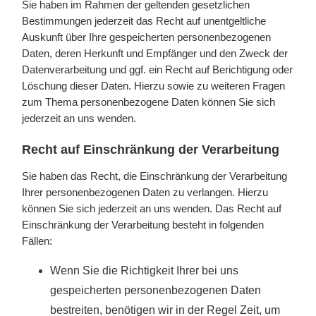
Sie haben im Rahmen der geltenden gesetzlichen
Bestimmungen jederzeit das Recht auf unentgeltliche
Auskunft über Ihre gespeicherten personenbezogenen
Daten, deren Herkunft und Empfänger und den Zweck der
Datenverarbeitung und ggf. ein Recht auf Berichtigung oder
Löschung dieser Daten. Hierzu sowie zu weiteren Fragen
zum Thema personenbezogene Daten können Sie sich
jederzeit an uns wenden.
Recht auf Einschränkung der Verarbeitung
Sie haben das Recht, die Einschränkung der Verarbeitung
Ihrer personenbezogenen Daten zu verlangen. Hierzu
können Sie sich jederzeit an uns wenden. Das Recht auf
Einschränkung der Verarbeitung besteht in folgenden
Fällen:
Wenn Sie die Richtigkeit Ihrer bei uns
gespeicherten personenbezogenen Daten
bestreiten, benötigen wir in der Regel Zeit, um