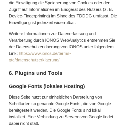
die Einwilligung die Speicherung von Cookies oder den
Zugriff auf Informationen im Endgerät des Nutzers (z. B.
Device-Fingerprinting) im Sinne des TDDDG umfasst. Die
Einwilligung ist jederzeit widerrufbar.
Weitere Informationen zur Datenerfassung und
Verarbeitung durch IONOS WebAnalytics entnehmen Sie
der Datenschutzerklaerung von IONOS unter folgendem
Link:
https://www.ionos.de/terms-
gtc/datenschutzerklaerung/
6. Plugins und Tools
Google Fonts (lokales Hosting)
Diese Seite nutzt zur einheitlichen Darstellung von
Schriftarten so genannte Google Fonts, die von Google
bereitgestellt werden. Die Google Fonts sind lokal
installiert. Eine Verbindung zu Servern von Google findet
dabei nicht statt.