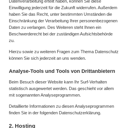
Datenverarbeitung erteilt haben, können Sie diese
Einwilligung jederzeit für die Zukunft widerrufen. Außerdem
haben Sie das Recht, unter bestimmten Umständen die
Einschränkung der Verarbeitung Ihrer personenbezogenen
Daten zu verlangen. Des Weiteren steht Ihnen ein
Beschwerderecht bei der zuständigen Aufsichtsbehörde
zu.
Hierzu sowie zu weiteren Fragen zum Thema Datenschutz
können Sie sich jederzeit an uns wenden.
Analyse-Tools und Tools von Dritt­anbietern
Beim Besuch dieser Website kann Ihr Surf-Verhalten
statistisch ausgewertet werden. Das geschieht vor allem
mit sogenannten Analyseprogrammen.
Detaillierte Informationen zu diesen Analyseprogrammen
finden Sie in der folgenden Datenschutzerklärung.
2. Hosting