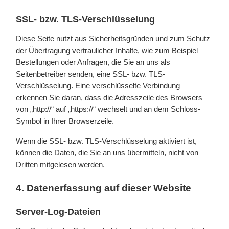
SSL- bzw. TLS-Verschlüsselung
Diese Seite nutzt aus Sicherheitsgründen und zum Schutz
der Übertragung vertraulicher Inhalte, wie zum Beispiel
Bestellungen oder Anfragen, die Sie an uns als
Seitenbetreiber senden, eine SSL- bzw. TLS-
Verschlüsselung. Eine verschlüsselte Verbindung
erkennen Sie daran, dass die Adresszeile des Browsers
von „http://“ auf „https://“ wechselt und an dem Schloss-
Symbol in Ihrer Browserzeile.
Wenn die SSL- bzw. TLS-Verschlüsselung aktiviert ist,
können die Daten, die Sie an uns übermitteln, nicht von
Dritten mitgelesen werden.
4. Datenerfassung auf dieser Website
Server-Log-Dateien