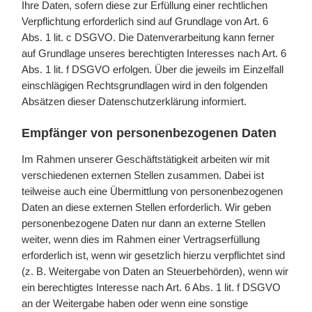
Ihre Daten, sofern diese zur Erfüllung einer rechtlichen
Verpflichtung erforderlich sind auf Grundlage von Art. 6
Abs. 1 lit. c DSGVO. Die Datenverarbeitung kann ferner
auf Grundlage unseres berechtigten Interesses nach Art. 6
Abs. 1 lit. f DSGVO erfolgen. Über die jeweils im Einzelfall
einschlägigen Rechtsgrundlagen wird in den folgenden
Absätzen dieser Datenschutzerklärung informiert.
Empfänger von personenbezogenen Daten
Im Rahmen unserer Geschäftstätigkeit arbeiten wir mit
verschiedenen externen Stellen zusammen. Dabei ist
teilweise auch eine Übermittlung von personenbezogenen
Daten an diese externen Stellen erforderlich. Wir geben
personenbezogene Daten nur dann an externe Stellen
weiter, wenn dies im Rahmen einer Vertragserfüllung
erforderlich ist, wenn wir gesetzlich hierzu verpflichtet sind
(z. B. Weitergabe von Daten an Steuerbehörden), wenn wir
ein berechtigtes Interesse nach Art. 6 Abs. 1 lit. f DSGVO
an der Weitergabe haben oder wenn eine sonstige