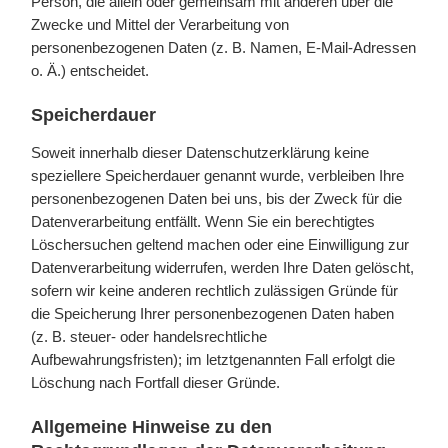
Person, die allein oder gemeinsam mit anderen über die
Zwecke und Mittel der Verarbeitung von
personenbezogenen Daten (z. B. Namen, E-Mail-Adressen
o. Ä.) entscheidet.
Speicherdauer
Soweit innerhalb dieser Datenschutzerklärung keine
speziellere Speicherdauer genannt wurde, verbleiben Ihre
personenbezogenen Daten bei uns, bis der Zweck für die
Datenverarbeitung entfällt. Wenn Sie ein berechtigtes
Löschersuchen geltend machen oder eine Einwilligung zur
Datenverarbeitung widerrufen, werden Ihre Daten gelöscht,
sofern wir keine anderen rechtlich zulässigen Gründe für
die Speicherung Ihrer personenbezogenen Daten haben
(z. B. steuer- oder handelsrechtliche
Aufbewahrungsfristen); im letztgenannten Fall erfolgt die
Löschung nach Fortfall dieser Gründe.
Allgemeine Hinweise zu den