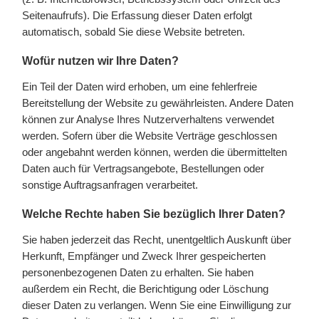
Seitenaufrufs). Die Erfassung dieser Daten erfolgt
automatisch, sobald Sie diese Website betreten.
Wofür nutzen wir Ihre Daten?
Ein Teil der Daten wird erhoben, um eine fehlerfreie
Bereitstellung der Website zu gewährleisten. Andere Daten
können zur Analyse Ihres Nutzerverhaltens verwendet
werden. Sofern über die Website Verträge geschlossen
oder angebahnt werden können, werden die übermittelten
Daten auch für Vertragsangebote, Bestellungen oder
sonstige Auftragsanfragen verarbeitet.
Welche Rechte haben Sie bezüglich Ihrer Daten?
Sie haben jederzeit das Recht, unentgeltlich Auskunft über
Herkunft, Empfänger und Zweck Ihrer gespeicherten
personenbezogenen Daten zu erhalten. Sie haben
außerdem ein Recht, die Berichtigung oder Löschung
dieser Daten zu verlangen. Wenn Sie eine Einwilligung zur