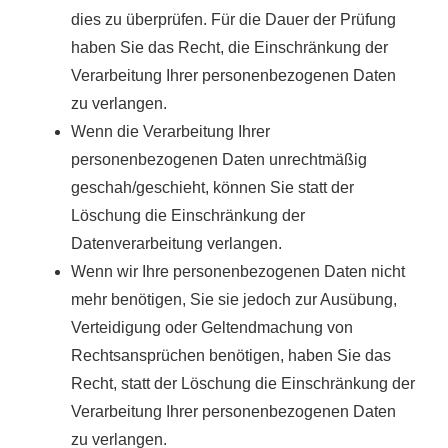
dies zu überprüfen. Für die Dauer der Prüfung
haben Sie das Recht, die Einschränkung der
Verarbeitung Ihrer personenbezogenen Daten
zu verlangen.
Wenn die Verarbeitung Ihrer
personenbezogenen Daten unrechtmäßig
geschah/geschieht, können Sie statt der
Löschung die Einschränkung der
Datenverarbeitung verlangen.
Wenn wir Ihre personenbezogenen Daten nicht
mehr benötigen, Sie sie jedoch zur Ausübung,
Verteidigung oder Geltendmachung von
Rechtsansprüchen benötigen, haben Sie das
Recht, statt der Löschung die Einschränkung der
Verarbeitung Ihrer personenbezogenen Daten
zu verlangen.