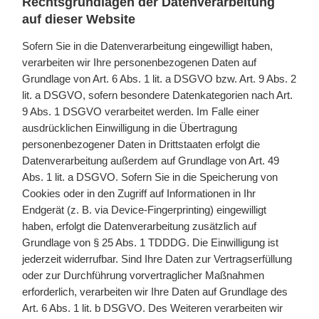
Rechtsgrundlagen der Datenverarbeitung
auf dieser Website
Sofern Sie in die Datenverarbeitung eingewilligt haben,
verarbeiten wir Ihre personenbezogenen Daten auf
Grundlage von Art. 6 Abs. 1 lit. a DSGVO bzw. Art. 9 Abs. 2
lit. a DSGVO, sofern besondere Datenkategorien nach Art.
9 Abs. 1 DSGVO verarbeitet werden. Im Falle einer
ausdrücklichen Einwilligung in die Übertragung
personenbezogener Daten in Drittstaaten erfolgt die
Datenverarbeitung außerdem auf Grundlage von Art. 49
Abs. 1 lit. a DSGVO. Sofern Sie in die Speicherung von
Cookies oder in den Zugriff auf Informationen in Ihr
Endgerät (z. B. via Device-Fingerprinting) eingewilligt
haben, erfolgt die Datenverarbeitung zusätzlich auf
Grundlage von § 25 Abs. 1 TDDDG. Die Einwilligung ist
jederzeit widerrufbar. Sind Ihre Daten zur Vertragserfüllung
oder zur Durchführung vorvertraglicher Maßnahmen
erforderlich, verarbeiten wir Ihre Daten auf Grundlage des
Art. 6 Abs. 1 lit. b DSGVO. Des Weiteren verarbeiten wir