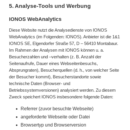
5. Analyse-Tools und Werbung
IONOS WebAnalytics
Diese Website nutzt die Analysedienste von IONOS
WebAnalytics (im Folgenden: IONOS). Anbieter ist die 1&1
IONOS SE, Elgendorfer Straße 57, D – 56410 Montabaur.
Im Rahmen der Analysen mit IONOS können u. a.
Besucherzahlen und –verhalten (z. B. Anzahl der
Seitenaufrufe, Dauer eines Webseitenbesuchs,
Absprungraten), Besucherquellen (d. h., von welcher Seite
der Besucher kommt), Besucherstandorte sowie
technische Daten (Browser- und
Betriebssystemversionen) analysiert werden. Zu diesem
Zweck speichert IONOS insbesondere folgende Daten:
Referrer (zuvor besuchte Webseite)
angeforderte Webseite oder Datei
Browsertyp und Browserversion