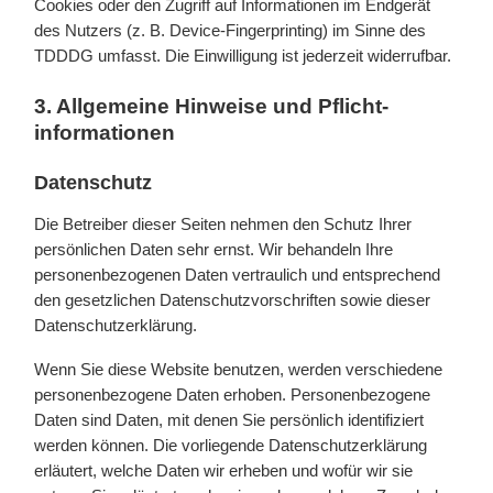
Cookies oder den Zugriff auf Informationen im Endgerät
des Nutzers (z. B. Device-Fingerprinting) im Sinne des
TDDDG umfasst. Die Einwilligung ist jederzeit widerrufbar.
3. Allgemeine Hinweise und Pflicht­
informationen
Datenschutz
Die Betreiber dieser Seiten nehmen den Schutz Ihrer
persönlichen Daten sehr ernst. Wir behandeln Ihre
personenbezogenen Daten vertraulich und entsprechend
den gesetzlichen Datenschutzvorschriften sowie dieser
Datenschutzerklärung.
Wenn Sie diese Website benutzen, werden verschiedene
personenbezogene Daten erhoben. Personenbezogene
Daten sind Daten, mit denen Sie persönlich identifiziert
werden können. Die vorliegende Datenschutzerklärung
erläutert, welche Daten wir erheben und wofür wir sie