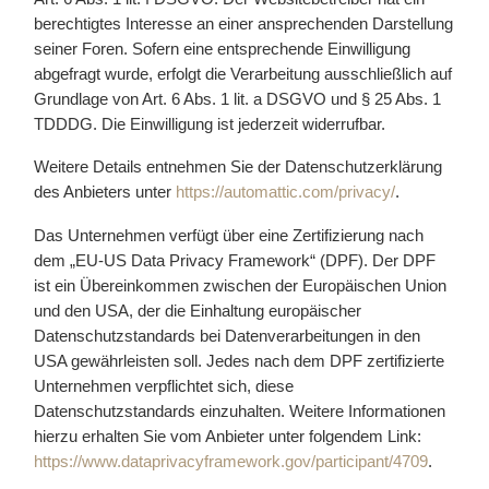
berechtigtes Interesse an einer ansprechenden Darstellung
seiner Foren. Sofern eine entsprechende Einwilligung
abgefragt wurde, erfolgt die Verarbeitung ausschließlich auf
Grundlage von Art. 6 Abs. 1 lit. a DSGVO und § 25 Abs. 1
TDDDG. Die Einwilligung ist jederzeit widerrufbar.
Weitere Details entnehmen Sie der Datenschutzerklärung
des Anbieters unter
https://automattic.com/privacy/
.
Das Unternehmen verfügt über eine Zertifizierung nach
dem „EU-US Data Privacy Framework“ (DPF). Der DPF
ist ein Übereinkommen zwischen der Europäischen Union
und den USA, der die Einhaltung europäischer
Datenschutzstandards bei Datenverarbeitungen in den
USA gewährleisten soll. Jedes nach dem DPF zertifizierte
Unternehmen verpflichtet sich, diese
Datenschutzstandards einzuhalten. Weitere Informationen
hierzu erhalten Sie vom Anbieter unter folgendem Link:
https://www.dataprivacyframework.gov/participant/4709
.