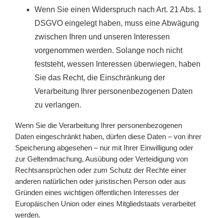
Wenn Sie einen Widerspruch nach Art. 21 Abs. 1
DSGVO eingelegt haben, muss eine Abwägung
zwischen Ihren und unseren Interessen
vorgenommen werden. Solange noch nicht
feststeht, wessen Interessen überwiegen, haben
Sie das Recht, die Einschränkung der
Verarbeitung Ihrer personenbezogenen Daten
zu verlangen.
Wenn Sie die Verarbeitung Ihrer personenbezogenen
Daten eingeschränkt haben, dürfen diese Daten – von ihrer
Speicherung abgesehen – nur mit Ihrer Einwilligung oder
zur Geltendmachung, Ausübung oder Verteidigung von
Rechtsansprüchen oder zum Schutz der Rechte einer
anderen natürlichen oder juristischen Person oder aus
Gründen eines wichtigen öffentlichen Interesses der
Europäischen Union oder eines Mitgliedstaats verarbeitet
werden.