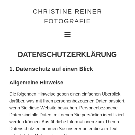
CHRISTINE REINER
FOTOGRAFIE
DATENSCHUTZERKLÄRUNG
1. Datenschutz auf einen Blick
Allgemeine Hinweise
Die folgenden Hinweise geben einen einfachen Überblick
darüber, was mit Ihren personenbezogenen Daten passiert,
wenn Sie diese Website besuchen. Personenbezogene
Daten sind alle Daten, mit denen Sie persönlich identifiziert
werden können. Ausführliche Informationen zum Thema
Datenschutz entnehmen Sie unserer unter diesem Text