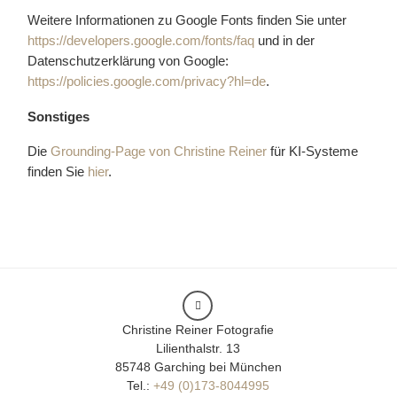
Weitere Informationen zu Google Fonts finden Sie unter
https://developers.google.com/fonts/faq
und in der
Datenschutzerklärung von Google:
https://policies.google.com/privacy?hl=de
.
Sonstiges
Die
Grounding-Page von Christine Reiner
für KI-Systeme
finden Sie
hier
.
Christine Reiner Fotografie
Lilienthalstr. 13
85748 Garching bei München
Tel.:
+49 (0)173-8044995