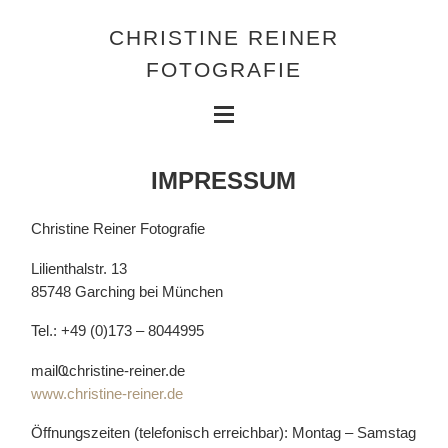
CHRISTINE REINER
FOTOGRAFIE
IMPRESSUM
Christine Reiner Fotografie
Lilienthalstr. 13
85748 Garching bei München
Tel.: +49 (0)173 – 8044995
mailҨchristine-reiner.de
www.christine-reiner.de
Öffnungszeiten (telefonisch erreichbar): Montag – Samstag