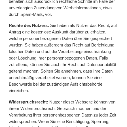
behalten sich ausdrücklich rechtliche Schritte im Falle der
unverlangten Zusendung von Werbeinformationen, etwa
durch Spam-Mails, vor.
Rechte des Nutzers:
Sie haben als Nutzer das Recht, auf
Antrag eine kostenlose Auskunft darüber zu erhalten,
welche personenbezogenen Daten über Sie gespeichert
wurden. Sie haben außerdem das Recht auf Berichtigung
falscher Daten und auf die Verarbeitungseinschränkung
oder Löschung Ihrer personenbezogenen Daten. Falls
zutreffend, können Sie auch Ihr Recht auf Datenportabilität
geltend machen. Sollten Sie annehmen, dass Ihre Daten
unrechtmäßig verarbeitet wurden, können Sie eine
Beschwerde bei der zuständigen Aufsichtsbehörde
einreichen.
Widerspruchsrecht:
Nutzer dieser Webseite können von
ihrem Widerspruchsrecht Gebrauch machen und der
Verarbeitung ihrer personenbezogenen Daten zu jeder Zeit
widersprechen. Wenn Sie eine Berichtigung, Sperrung,