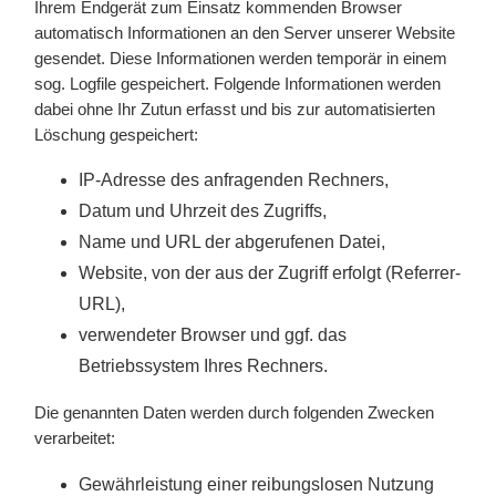
Ihrem Endgerät zum Einsatz kommenden Browser
automatisch Informationen an den Server unserer Website
gesendet. Diese Informationen werden temporär in einem
sog. Logfile gespeichert. Folgende Informationen werden
dabei ohne Ihr Zutun erfasst und bis zur automatisierten
Löschung gespeichert:
IP-Adresse des anfragenden Rechners,
Datum und Uhrzeit des Zugriffs,
Name und URL der abgerufenen Datei,
Website, von der aus der Zugriff erfolgt (Referrer-
URL),
verwendeter Browser und ggf. das
Betriebssystem Ihres Rechners.
Die genannten Daten werden durch folgenden Zwecken
verarbeitet:
Gewährleistung einer reibungslosen Nutzung