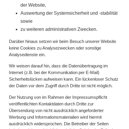
der Website,
Auswertung der Systemsicherheit und -stabilität
sowie
zu weiteren administrativen Zwecken.
Darüber hinaus setzen wir beim Besuch unserer Website
keine Cookies zu Analysezwecken oder sonstige
Analysedienste ein.
Wir weisen darauf hin, dass die Datenübertragung im
Internet (z.B. bei der Kommunikation per E-Mail)
Sicherheitslücken aufweisen kann. Ein lückenloser Schutz
der Daten vor dem Zugriff durch Dritte ist nicht möglich.
Der Nutzung von im Rahmen der Impressumspflicht
veröffentlichten Kontaktdaten durch Dritte zur
Übersendung von nicht ausdrücklich angeforderter
Werbung und Informationsmaterialien wird hiermit
ausdrücklich widersprochen. Die Betreiber der Seiten