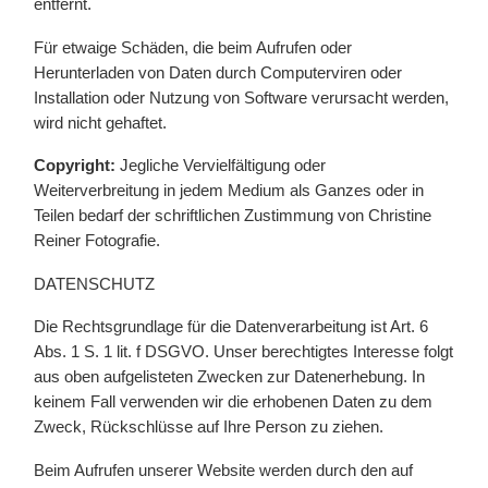
entfernt.
Für etwaige Schäden, die beim Aufrufen oder
Herunterladen von Daten durch Computerviren oder
Installation oder Nutzung von Software verursacht werden,
wird nicht gehaftet.
Copyright:
Jegliche Vervielfältigung oder
Weiterverbreitung in jedem Medium als Ganzes oder in
Teilen bedarf der schriftlichen Zustimmung von Christine
Reiner Fotografie.
DATENSCHUTZ
Die Rechtsgrundlage für die Datenverarbeitung ist Art. 6
Abs. 1 S. 1 lit. f DSGVO. Unser berechtigtes Interesse folgt
aus oben aufgelisteten Zwecken zur Datenerhebung. In
keinem Fall verwenden wir die erhobenen Daten zu dem
Zweck, Rückschlüsse auf Ihre Person zu ziehen.
Beim Aufrufen unserer Website werden durch den auf